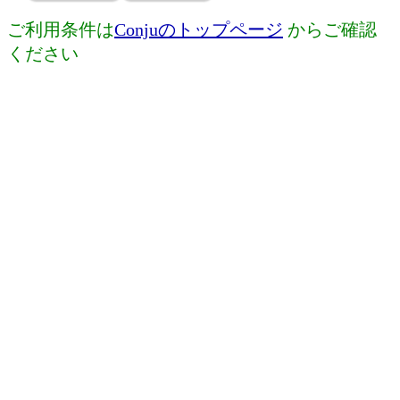
ご利用条件は
Conjuのトップページ
からご確認
ください