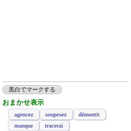
黒白でマークする
おまかせ表示
agencez
soupesez
démentit
manque
tracerai