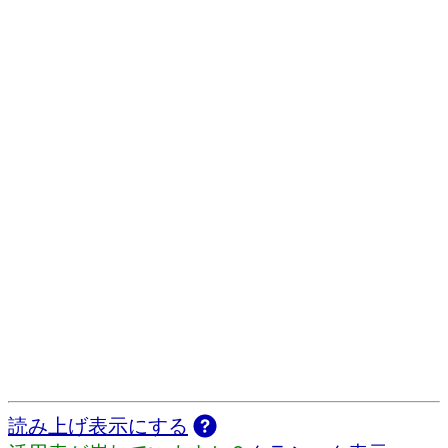
読み上げ表示にする