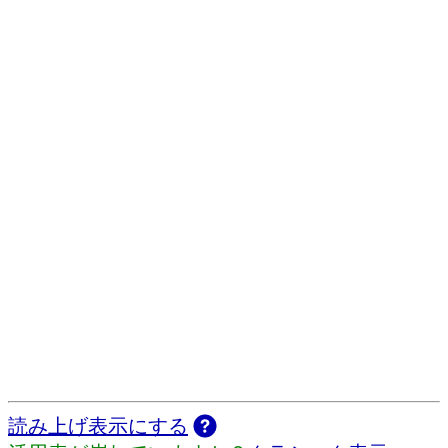
読み上げ表示にする