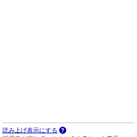
読み上げ表示にする