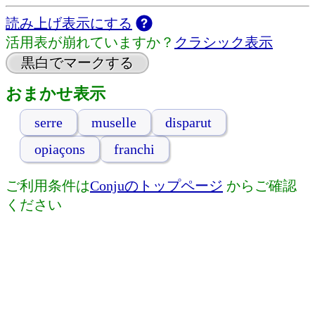
読み上げ表示にする
活用表が崩れていますか？
クラシック表示
黒白でマークする
おまかせ表示
serre
muselle
disparut
opiaçons
franchi
ご利用条件は
Conjuのトップページ
からご確認
ください