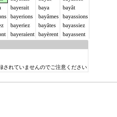
a
bayerait
baya
bayât
ons
bayerions
bayâmes
bayassions
ez
bayeriez
bayâtes
bayassiez
ont
bayeraient
bayèrent
bayassent
録されていませんのでご注意ください