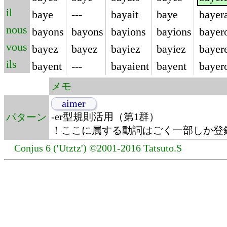
il
baye
---
bayait
baye
bayer
nous
bayons
bayons
bayions
bayions
bayer
vous
bayez
bayez
bayiez
bayiez
bayer
ils
bayent
---
bayaient
bayent
bayer
メモ
aimer
-er型規則活用（第1群）
パターン
！ここに属する動詞はごく一部しか登
Conjus 6 ('Utztz') ©2001-2016 Tatsuto.S