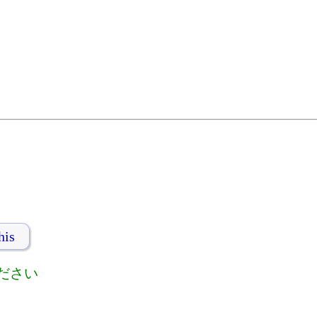
his
ださい