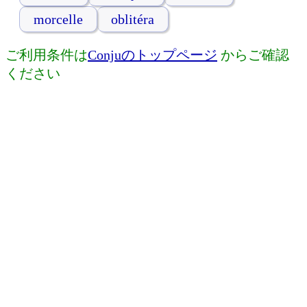
morcelle
oblitéra
ご利用条件は
Conjuのトップページ
からご確認
ください