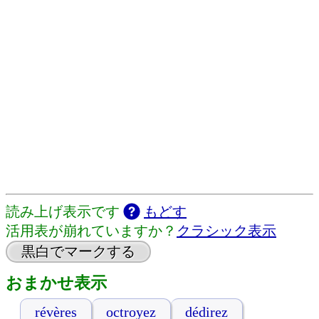
読み上げ表示です
もどす
活用表が崩れていますか？
クラシック表示
黒白でマークする
おまかせ表示
révères
octroyez
dédirez