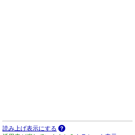
読み上げ表示にする