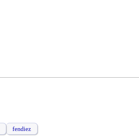
fendiez