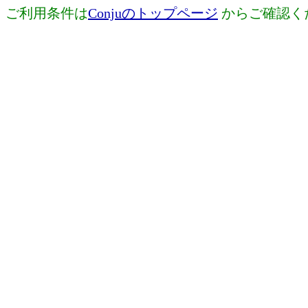
ご利用条件は
Conjuのトップページ
からご確認く