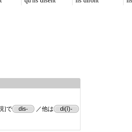
t
qu'ils disent
ils diront
il
現]で
dis-
／他は
di(î)-