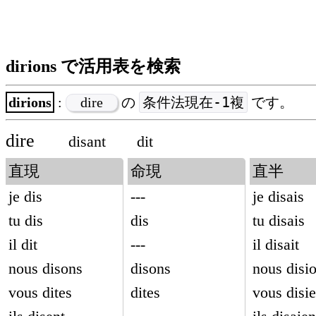
dirions で活用表を検索
条件法現在-1複
dirions
:
dire
の
です。
dire
disant
dit
直現
命現
直半
je dis
---
je disais
tu dis
dis
tu disais
il dit
---
il disait
nous disons
disons
nous disi
vous dites
dites
vous disi