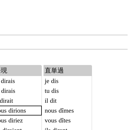
条現
直単過
 dirais
je dis
 dirais
tu dis
 dirait
il dit
us dirions
nous dîmes
us diriez
vous dîtes