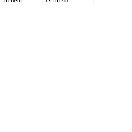
s diraient
ils dirent