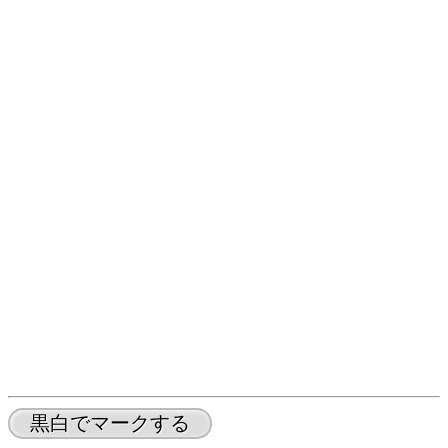
黒白でマークする