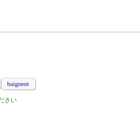
baignent
ださい