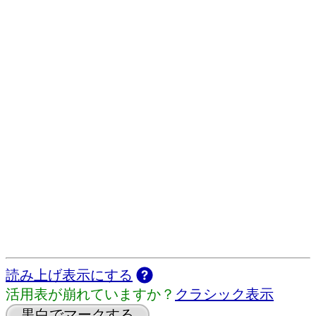
読み上げ表示にする
活用表が崩れていますか？
クラシック表示
黒白でマークする