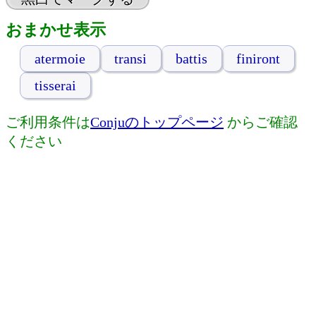
おまかせ表示
atermoie
transi
battis
finiront
tisserai
ご利用条件は
Conjuのトップページ
からご確認
ください