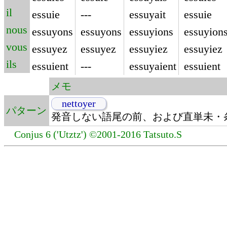
il
essuie
---
essuyait
essuie
nous
essuyons
essuyons
essuyions
essuyion
vous
essuyez
essuyez
essuyiez
essuyiez
ils
essuient
---
essuyaient
essuient
メモ
nettoyer
パターン
発音しない語尾の前、および直単未・条
Conjus 6 ('Utztz') ©2001-2016 Tatsuto.S