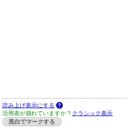
読み上げ表示にする
活用表が崩れていますか？
クラシック表示
黒白でマークする