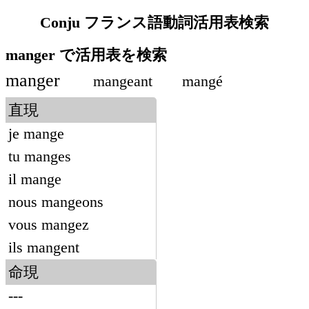
Conju フランス語動詞活用表検索
manger で活用表を検索
manger
mangeant
mangé
直現
je mange
tu manges
il mange
nous mangeons
vous mangez
ils mangent
命現
---