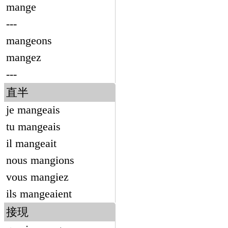
mange
---
mangeons
mangez
---
直半
je mangeais
tu mangeais
il mangeait
nous mangions
vous mangiez
ils mangeaient
接現