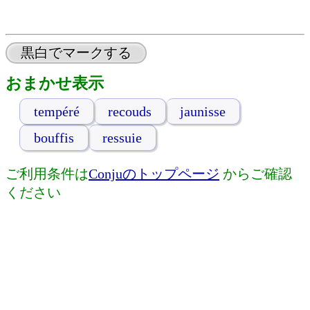
黒白でマークする
おまかせ表示
tempéré
recouds
jaunisse
bouffis
ressuie
ご利用条件は
Conjuのトップページ
からご確認
ください