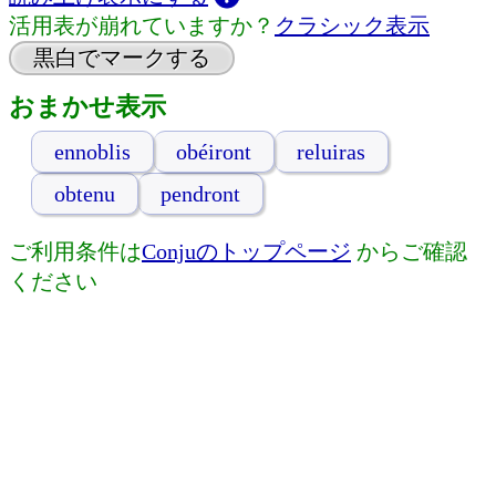
活用表が崩れていますか？
クラシック表示
黒白でマークする
おまかせ表示
ennoblis
obéiront
reluiras
obtenu
pendront
ご利用条件は
Conjuのトップページ
からご確認
ください