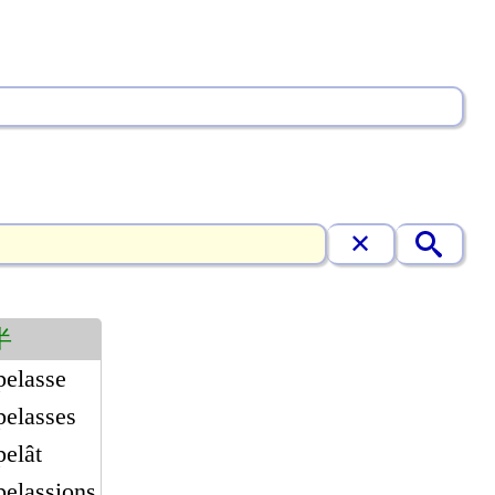
半
pelasse
pelasses
pelât
pelassions