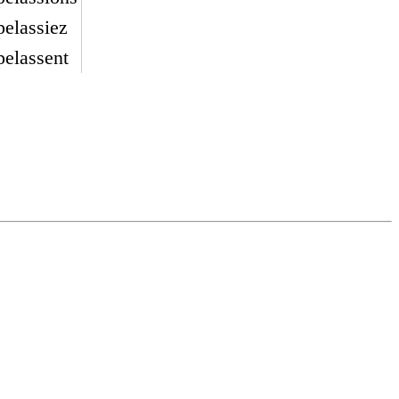
pelassiez
pelassent