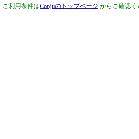
ご利用条件は
Conjuのトップページ
からご確認く