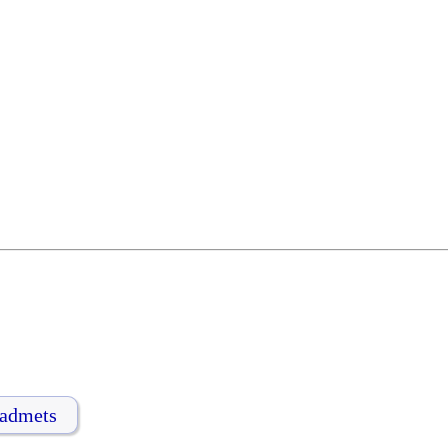
admets