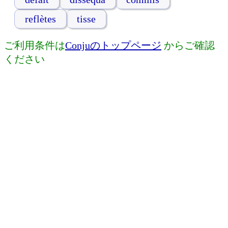
reflètes
tisse
ご利用条件は
Conjuのトップページ
からご確認
ください