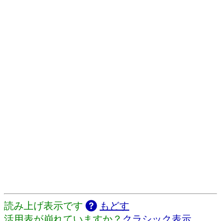
読み上げ表示です
もどす
活用表が崩れていますか？
クラシック表示