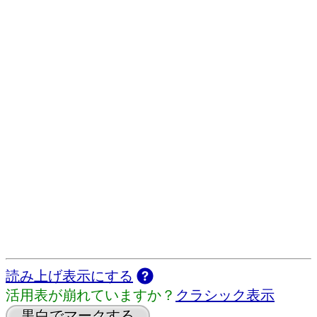
読み上げ表示にする
活用表が崩れていますか？
クラシック表示
黒白でマークする