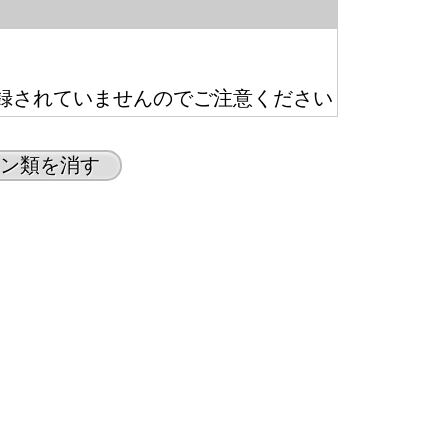
録されていませんのでご注意ください
ン類を消す