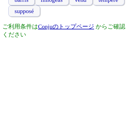
supposé
ご利用条件は
Conjuのトップページ
からご確認
ください