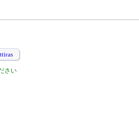
ttiras
ださい