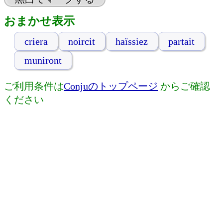
おまかせ表示
criera
noircit
haïssiez
partait
muniront
ご利用条件は
Conjuのトップページ
からご確認
ください