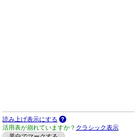
読み上げ表示にする
活用表が崩れていますか？
クラシック表示
黒白でマークする