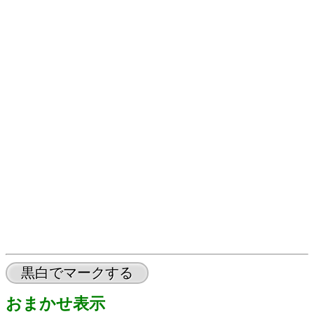
黒白でマークする
おまかせ表示