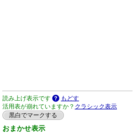
読み上げ表示です
もどす
活用表が崩れていますか？
クラシック表示
黒白でマークする
おまかせ表示