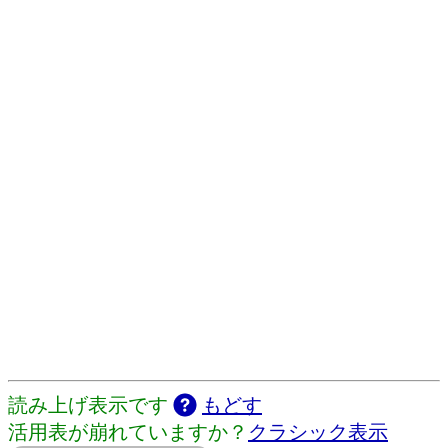
読み上げ表示です
もどす
活用表が崩れていますか？
クラシック表示